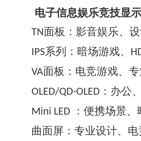
电子信息娱乐竞技显
面板：影音娱乐、设
TN
系列：暗场游戏、
IPS
H
面板：电竞游戏、专
VA
：办公、
OLED/QD-OLED
：便携场景、
Mini LED
曲面屏：专业设计、电