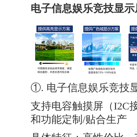
电子信息娱乐竞技显示
①. 电子信息娱乐竞技
支持电容触摸屏（I2C接
和功能定制/贴合生产