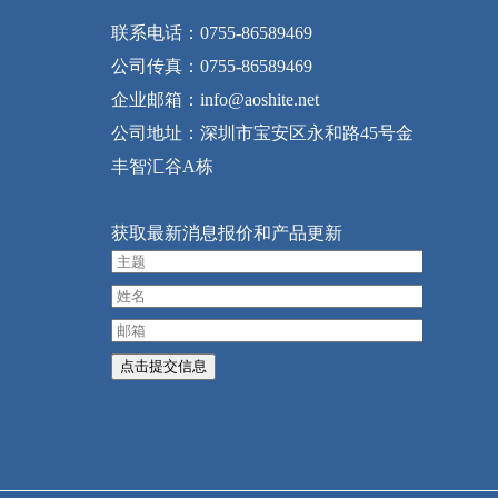
联系电话：0755-86589469
公司传真：0755-86589469
企业邮箱：info@aoshite.net
公司地址：深圳市宝安区永和路45号金
丰智汇谷A栋
获取最新消息报价和产品更新