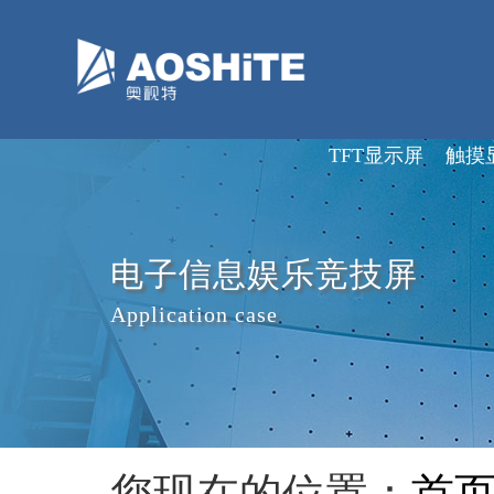
深圳市奥视特科技有限公司
TFT显示屏
触摸
电子信息娱乐竞技屏
Application case
您现在的位置：
首