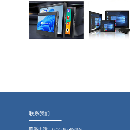
联系我们
联系电话：0755-86589469