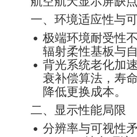
航空航天显示屏缺
一、环境适应性与
极端环境耐受性
辐射柔性基板与
背光系统老化加
衰补偿算法，寿
降低更换成本
。
二、显示性能局限
分辨率与可视性