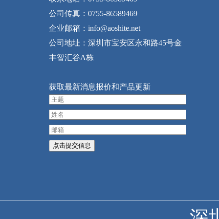
公司传真：0755-86589469
企业邮箱：info@aoshite.net
公司地址：深圳市宝安区永和路45号金
丰智汇谷A栋
获取最新消息报价和产品更新
深