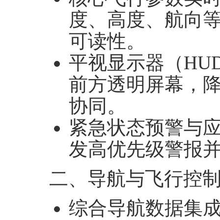
度、高度、航向
可读性。
平视显示器（
HU
前方透明屏幕，
协同。
紧急状态预警与
发高优先级警报
二、导航与飞行控
综合导航数据集