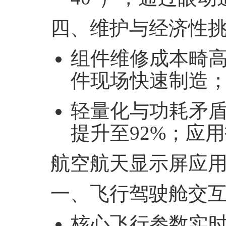
四、维护与经济性
组件维修成本畸
件现场快速制造
轻量化与功耗矛
提升至
92%
；应用
航空航天显示屏应
一、飞行驾驶舱交
核心飞行参数实