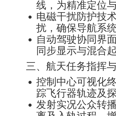
线，为精准定位
电磁干扰防护技
扰，确保导航系
自动驾驶协同界
同步显示与混合
三、航天任务指挥
控制中心可视化
踪飞行器轨迹及
发射实况公众转
离及入轨过程，