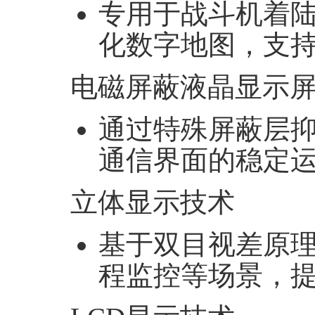
专用于战斗机着
化数字地图，支
‌电磁屏蔽液晶显示屏
通过特殊屏蔽层
通信界面的稳定
‌立体显示技术‌
基于双目视差原
程监控等场景，