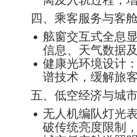
四、乘客服务与客
舷窗交互式全息
信息、天气数据
健康光环境设计
‌
谱技术，缓解旅
五、低空经济与城
无人机编队灯光
破传统亮度限制