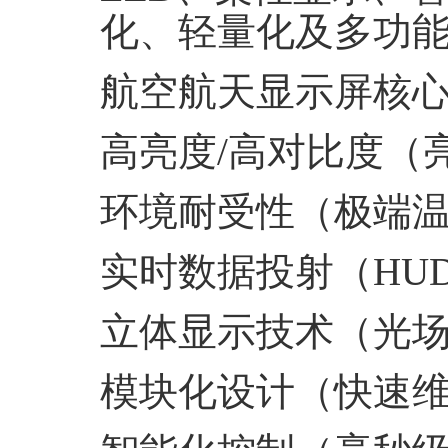
化、轻量化及多功
航空航天显示屏核
‌高亮度
/
高对比度（
‌环境耐受性‌（极端
‌实时数据投射‌（
HUD
‌立体显示技术‌（光
‌模块化设计‌（快速