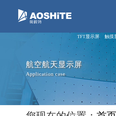
深圳市奥视特科技有限公司
TFT显示屏
触摸
航空航天显示屏
Application case
您现在的位置：
首