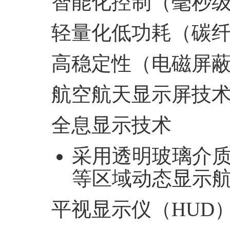
‌智能化控制‌（毫秒
‌轻量化低功耗‌（碳
‌高稳定性‌（电磁屏
航空航天显示屏技
‌全息显示技术‌
采用透明玻璃介
等区域动态显示
‌平视显示仪（
HUD
）