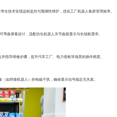
字孪生技术实现远程监控与预测性维护，优化工厂机器人集群管理效率。
可弯曲屏幕设计，适配仿生机器人关节曲面显示与长续航需求。
点并指导维修步骤，提升汽车工厂、电力巡检等场景的操作精度。
备（如焊接机器人）的电磁干扰，确保显示信号稳定无失真。