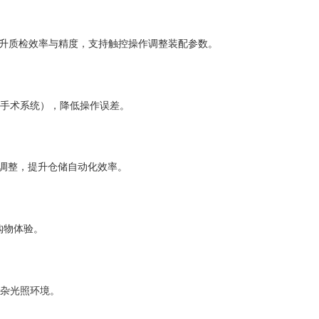
升质检效率与精度，支持触控操作调整装配参数。
手术系统），降低操作误差。
调整，提升仓储自动化效率。
购物体验。
杂光照环境。