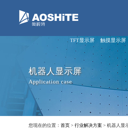
深圳市奥视特科技有限公司
TFT显示屏
触摸显示屏
机器人显示屏
Application case
您现在的位置：
首页
>
行业解决方案
> 机器人显