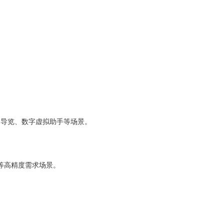
场导览、数字虚拟助手等场景。
等高精度需求场景。