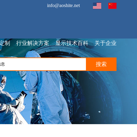
info@aoshite.net
定制
行业解决方案
显示技术百科
关于企业
搜索