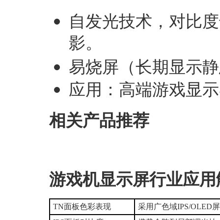
自发光技术，对比度
影‌。
易烧屏（长期显示静
‌应用‌：高端游戏显
相关产品推荐
游戏机显示屏行业应用
‌TN面板色彩表现
采用广色域IPS/OLED屏