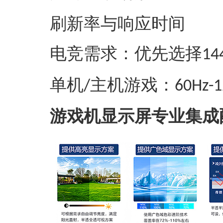
‌刷新率与响应时间‌
‌电竞需求‌：优先选择
14
‌单机
主机游戏‌：
/
60Hz-
游戏机显示屏专业集成