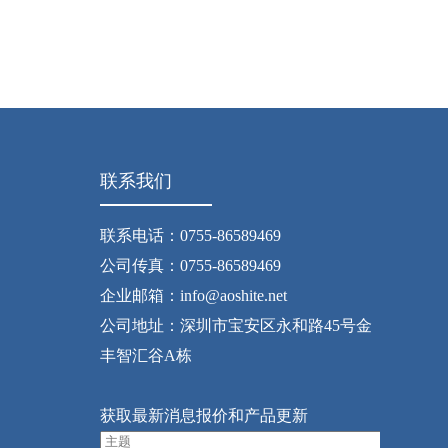
联系我们
联系电话：0755-86589469
公司传真：0755-86589469
企业邮箱：info@aoshite.net
公司地址：深圳市宝安区永和路45号金
丰智汇谷A栋
获取最新消息报价和产品更新