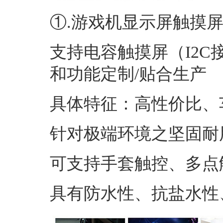
①.游戏机显示屏触摸
支持电容触摸屏（I2C接
和功能定制/贴合生产
具体特征：高性价比、
针对极端环境之坚固耐
可支持手套触控、多点
具有防水性、抗盐水性