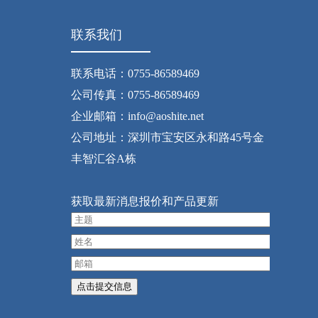
联系我们
联系电话：0755-86589469
公司传真：0755-86589469
企业邮箱：info@aoshite.net
公司地址：深圳市宝安区永和路45号金
丰智汇谷A栋
获取最新消息报价和产品更新