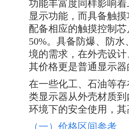
功能丰富度同样影响着
显示功能，而具备触摸
配备相应的触摸控制芯
50%。具备防爆、防
境的需求，在外壳设计
其价格更是普通显示器
在一些化工、石油等存
类显示器从外壳材质到
环境下的安全使用，其
（一）价格区间参考