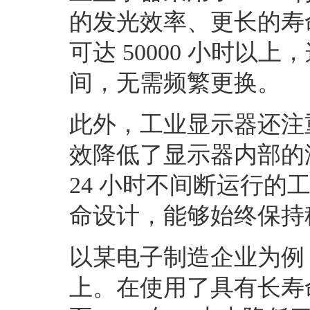
的发光效率、更长的寿
可达 50000 小时
间，无需频繁更换。
此外，工业显示器还注
效降低了显示器内部的
24 小时不间断运行
命设计，能够始终保持
以某电子制造企业为例
上。在使用了具有长寿命