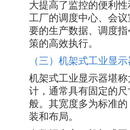
大提高了监控的便利性
工厂的调度中心、会议
要的生产数据、调度指
策的高效执行。
（三）机架式工业显示
机架式工业显示器堪称
计，通常具有固定的尺
般。其宽度多为标准的
装和布局。