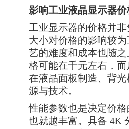
影响工业液晶显示器价
工业显示器的价格并非
大小对价格的影响较为
艺的难度和成本也随之
格可能在千元左右，而
在液晶面板制造、背光
源与技术。
性能参数也是决定价格
也就越丰富。具备
4K