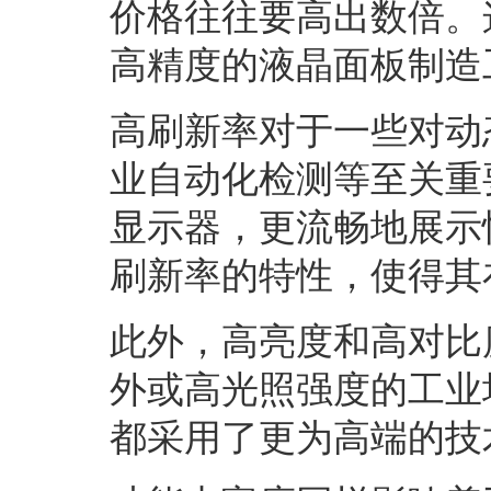
价格往往要高出数倍。
高精度的液晶面板制造
高刷新率对于一些对动
业自动化检测等至关重
显示器，更流畅地展示
刷新率的特性，使得其
此外，高亮度和高对比
外或高光照强度的工业
都采用了更为高端的技