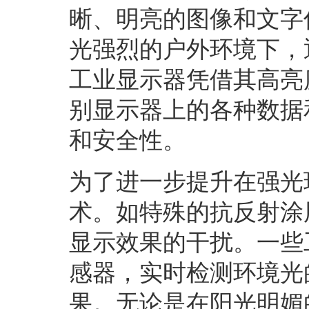
晰、明亮的图像和文字
光强烈的户外环境下，
工业显示器凭借其高亮
别显示器上的各种数据
和安全性。
为了进一步提升在强光
术。如特殊的抗反射涂
显示效果的干扰。一些
感器，实时检测环境光
果。无论是在阳光明媚