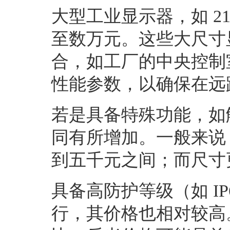
大型工业显示器，如
2
至数万元。这些大尺寸
合，如工厂的中央控制
性能参数，以确保在远
若是具备特殊功能，如
同有所增加。一般来说
到五千元之间；而尺寸
具备高防护等级（如
I
行，其价格也相对较高