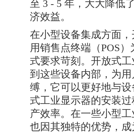
至 3 - 5 年，大
济效益。
在小型设备集成方面，
用销售点终端（POS
式要求苛刻。开放式工
到这些设备内部，为用
缚，它可以更好地与设
式工业显示器的安装过
产效率。在一些小型工
也因其独特的优势，成