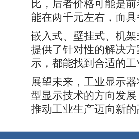
比，后者价格可能是前者的
能在两千元左右，而具
嵌入式、壁挂式、机架
提供了针对性的解决方
示，都能找到合适的工
展望未来，工业显示器
型显示技术的方向发展
推动工业生产迈向新的