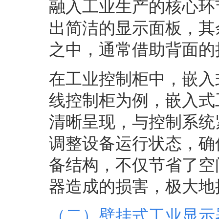
融入工业生产的核心环
出简洁的显示面板，其
之中，通常借助背面的
在工业控制柜中，嵌入
线控制柜为例，嵌入式
清晰呈现，与控制系统
调整设备运行状态，确
备结构，不仅节省了空
器造成的损害，极大地
（二）
壁挂式工业显示