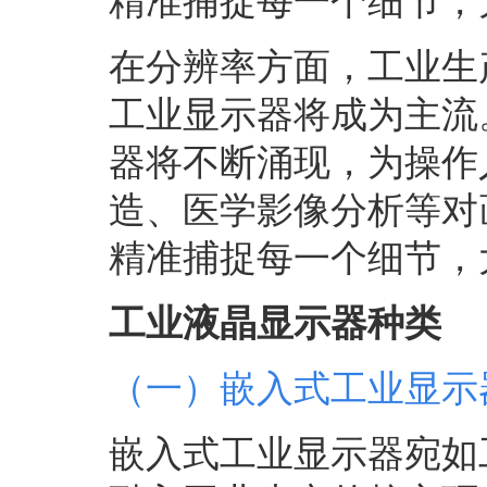
精准捕捉每一个细节，
在分辨率方面，工业生
工业显示器将成为主流
器将不断涌现，为操作
造、医学影像分析等对
精准捕捉每一个细节，
工业液晶显示器种类
（一）
嵌入式工业显示
嵌入式工业显示器宛如