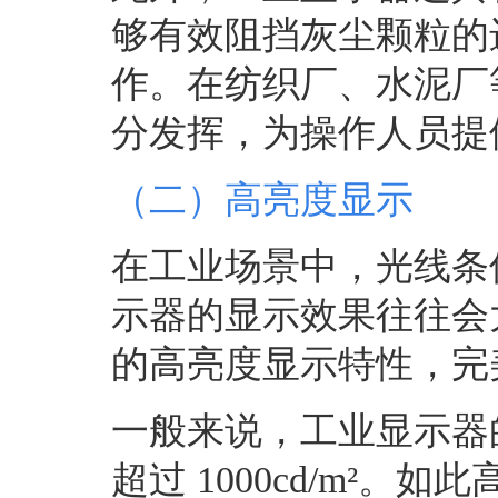
够有效阻挡灰尘颗粒的
作。在纺织厂、水泥厂
分发挥，为操作人员提
（二）高亮度显示
在工业场景中，光线条
示器的显示效果往往会
的高亮度显示特性，完
一般来说，工业显示器
超过 1000cd/m