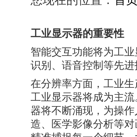
工业显示器的重要性
智能交互功能将为工业
识别、语音控制等先进
在分辨率方面，工业生
工业显示器将成为主流
器将不断涌现，为操作
造、医学影像分析等对