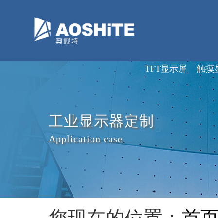
深圳市奥视特科技有限公司
TFT显示屏
触摸
工业显示器定制
Application case
您现在的位置：
首