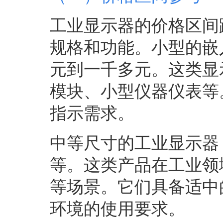
工业显示器的价格区间
规格和功能。小型的嵌
元到一千多元。这类显
模块、小型仪器仪表等
指示需求。
中等尺寸的工业显示器
等。这类产品在工业领
等场景。它们具备适中
环境的使用要求。