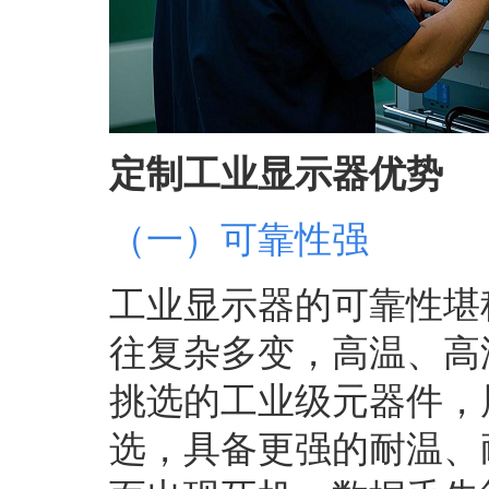
定制工业显示器优势
（一）可靠性强
工业显示器的可靠性堪
往复杂多变，高温、高
挑选的工业级元器件，
选，具备更强的耐温、