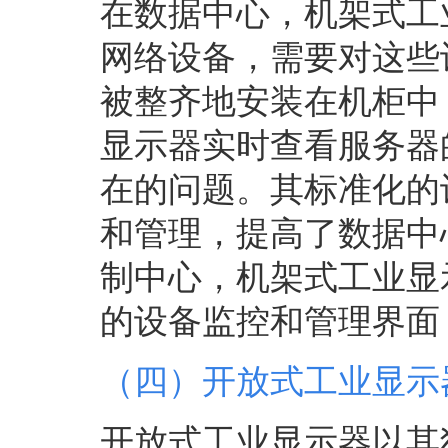
在数据中心，机架式工
网络设备，需要对这些
被整齐地安装在机柜中
显示器实时查看服务器
在的问题。其标准化的
和管理，提高了数据中
制中心，机架式工业显
的设备监控和管理界面
（四）开放式工业显示
开放式工业显示器以其