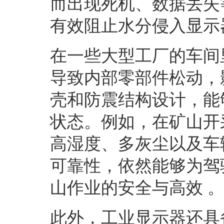
而出现死机、数据丢失
有效阻止水分侵入显示
在一些大型工厂的车间
导致内部零部件松动，
壳和防震结构设计，能
状态。例如，在矿山开
高湿度、多灰尘以及车
可靠性，依然能够为驾
山作业的安全与高效
此外，工业显示器还具