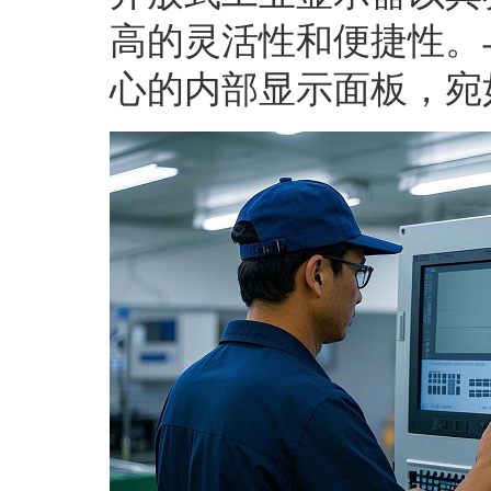
高的灵活性和便捷性。
心的内部显示面板，宛