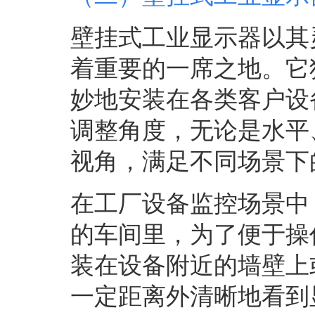
壁挂式工业显示器以其
着重要的一席之地。它
妙地安装在各类客户设
调整角度，无论是水平
视角，满足不同场景下
在工厂设备监控场景中
的车间里，为了便于操
装在设备附近的墙壁上
一定距离外清晰地看到