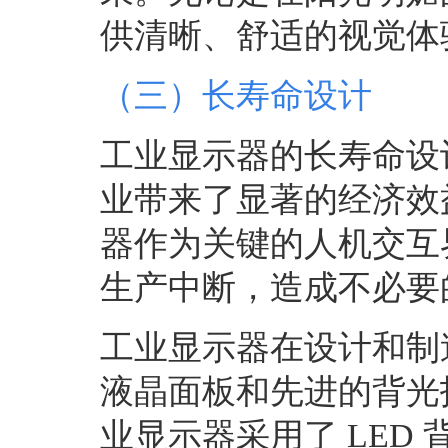
供清晰、舒适的视觉体
（三）长寿命设计
工业显示器的长寿命设
业带来了显著的经济效
器作为关键的人机交互
生产中断，造成不必要
工业显示器在设计和制
液晶面板和先进的背光
业显示器采用了
LED