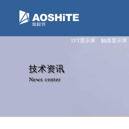
深圳市奥视特科技有限公司
TFT显示屏
触摸显示屏
技术资讯
News center