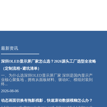
最新资讯
深圳OLED显示屏厂家怎么选？2026源头工厂选型全攻略
（定制流程+避坑清单）
一、为什么选深圳OLED显示屏厂家 深圳是国内显示产
业核心聚集地，拥有从面板材料、驱动IC、模组封装到
终...
2026-08-06
动态画面切换有拖影残影，快速滚动数据模糊怎么办？