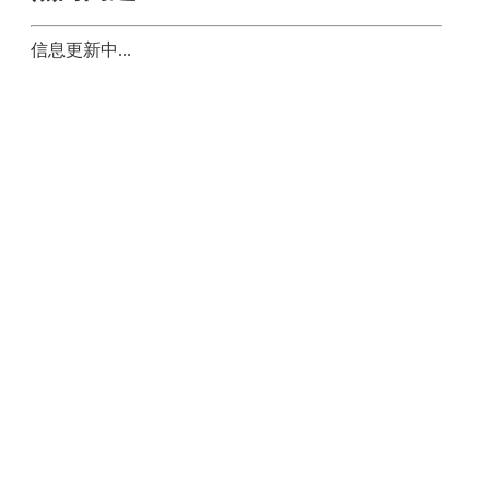
信息更新中...