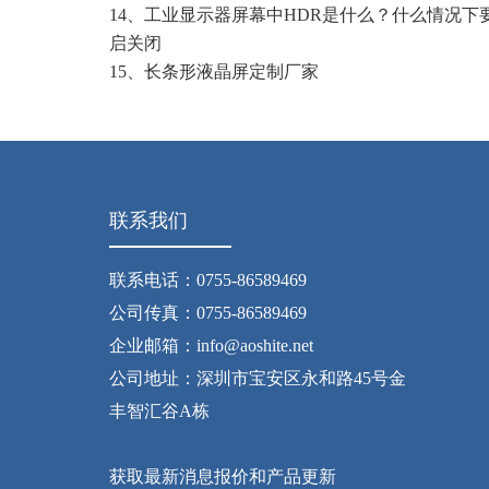
14、
工业显示器屏幕中HDR是什么？什么情况下
启关闭
15、
长条形液晶屏定制厂家
联系我们
联系电话：0755-86589469
公司传真：0755-86589469
企业邮箱：info@aoshite.net
公司地址：深圳市宝安区永和路45号金
丰智汇谷A栋
获取最新消息报价和产品更新