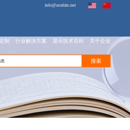
info@aoshite.net
定制
行业解决方案
显示技术百科
关于企业
搜索