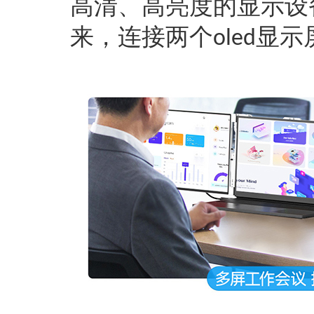
高清、高亮度的显示设
来，连接两个
显示
oled