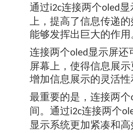
通过
连接两个
显
i2c
oled
上，提高了信息传递的
能够发挥出巨大的作用
连接两个
显示屏还
oled
屏幕上，使得信息展示
增加信息展示的灵活性
最重要的是，连接两个
间。通过
连接两个
i2c
ol
显示系统更加紧凑和高