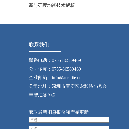
新与亮度均衡技术解析
联系我们
联系电话：0755-86589469
公司传真：0755-86589469
企业邮箱：info@aoshite.net
公司地址：深圳市宝安区永和路45号金
丰智汇谷A栋
获取最新消息报价和产品更新