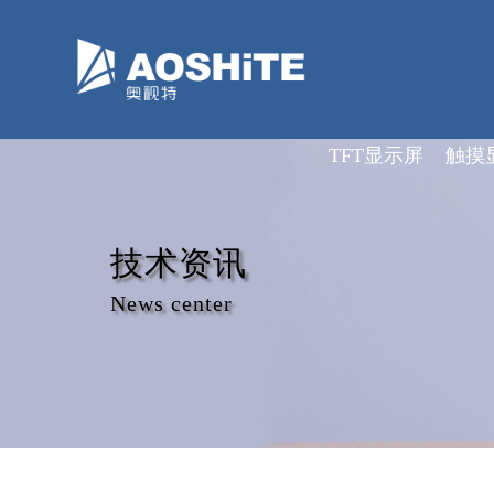
深圳市奥视特科技有限公司
TFT显示屏
触摸
技术资讯
News center