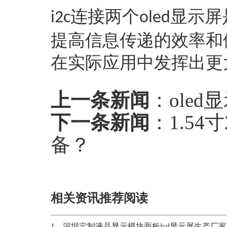
连接两个
显示屏
i2c
oled
提高信息传递的效率和
在实际应用中发挥出更
上一条新闻
：
ole
下一条新闻
：
1.5
备？
相关资讯推荐阅读
1、
深圳定制液晶显示模块面板lcd显示屏生产厂家