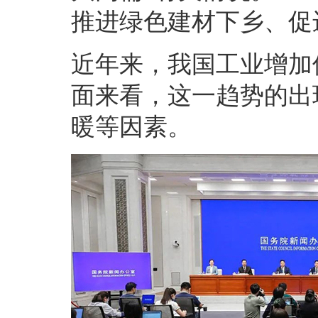
推进绿色建材下乡、促
近年来，我国工业增加
面来看，这一趋势的出
暖等因素。