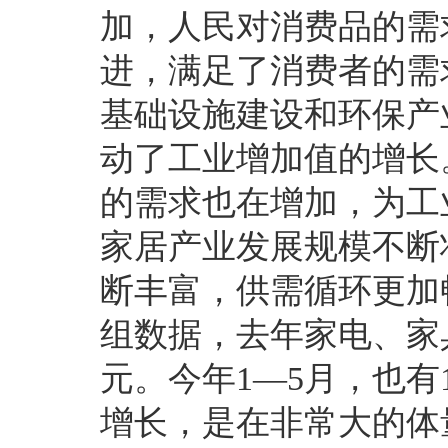
加，人民对消费品的需
进，满足了消费者的需
基础设施建设和环保产
动了工业增加值的增长
的需求也在增加，为工
家居产业发展规模不断
断丰富，供需循环更加
组数据，去年家电、家
元。今年1—5月，也有
增长，是在非常大的体