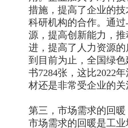
措施，提高了企业的技
科研机构的合作。通过
源，提高创新能力，推
进，提高了人力资源的
到目前为止，全国绿色
书7284张，这比202
材还是非常受企业的关
第三，市场需求的回暖
市场需求的回暖是工业