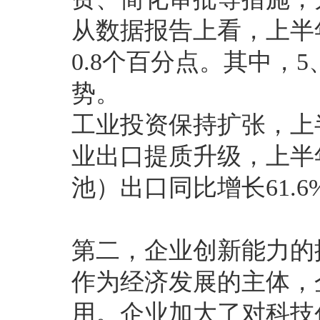
从数据报告上看，上半
0.8个百分点。其中，5
势。
工业投资保持扩张，上半
业出口提质升级，上半
池）出口同比增长61.6
第二，企业创新能力的
作为经济发展的主体，
用。企业加大了对科技