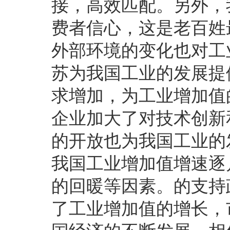
接，高效匹配。另外，
费者信心，这是老百姓
外部环境的变化也对工
苏为我国工业的发展提
求增加，为工业增加值
企业加大了对技术创新
的开放也为我国工业的
我国工业增加值增速逐
的回暖等因素。的支持
了工业增加值的增长，