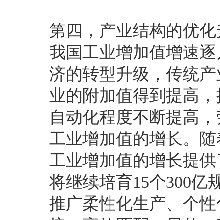
第四，产业结构的优化
我国工业增加值增速逐
济的转型升级，传统产
业的附加值得到提高，
自动化程度不断提高，
工业增加值的增长。随
工业增加值的增长提供
将继续培育15个30
推广柔性化生产、个性