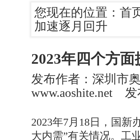
您现在的位置：
首
加速逐月回升
2023年四个方
发布作者：深圳市
www.aoshite.net
2023年7月18日，
大内需”有关情况。工