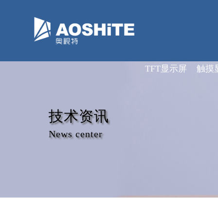
深圳市奥视特科技有限公司
TFT显示屏
触摸
技术资讯
News center