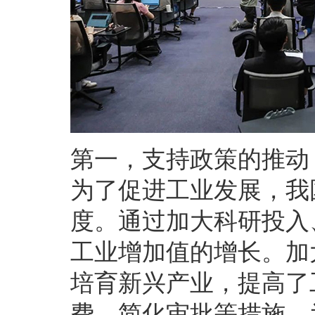
第一，支持政策的推动
为了促进工业发展，我
度。通过加大科研投入
工业增加值的增长。加
培育新兴产业，提高了
费、简化审批等措施，