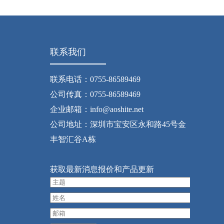
联系我们
联系电话：0755-86589469
公司传真：0755-86589469
企业邮箱：info@aoshite.net
公司地址：深圳市宝安区永和路45号金
丰智汇谷A栋
获取最新消息报价和产品更新