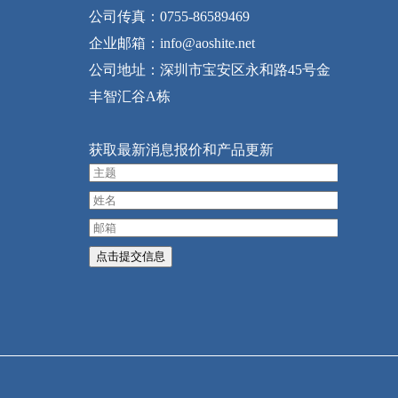
公司传真：0755-86589469
企业邮箱：info@aoshite.net
公司地址：深圳市宝安区永和路45号金
丰智汇谷A栋
获取最新消息报价和产品更新