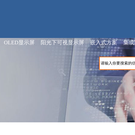
OLED显示屏
阳光下可视显示屏
嵌入式方案
集成