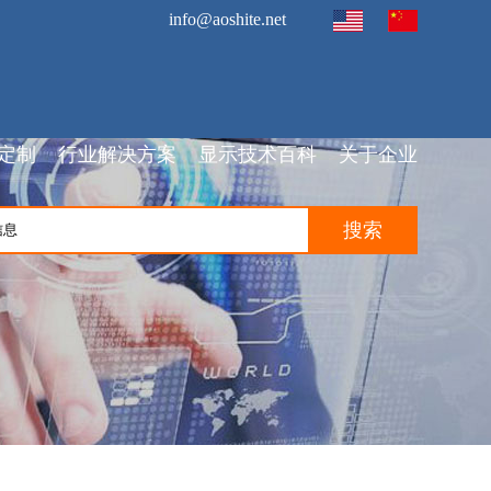
info@aoshite.net
定制
行业解决方案
显示技术百科
关于企业
搜索