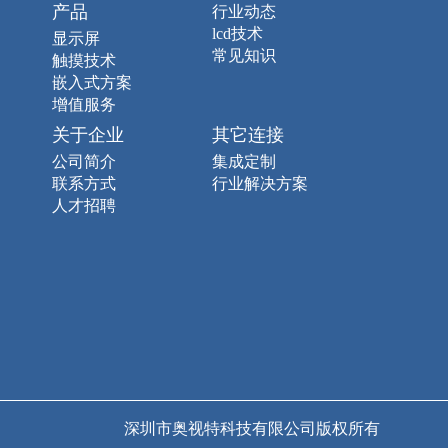
产品
行业动态
lcd技术
显示屏
常见知识
触摸技术
嵌入式方案
增值服务
关于企业
其它连接
公司简介
集成定制
联系方式
行业解决方案
人才招聘
深圳市奥视特科技有限公司版权所有