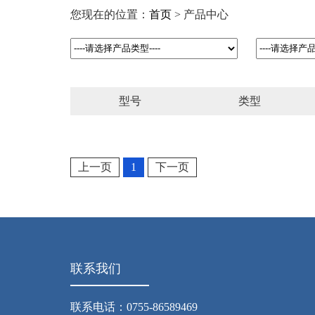
您现在的位置：
首页
> 产品中心
型号
类型
上一页
1
下一页
联系我们
联系电话：0755-86589469