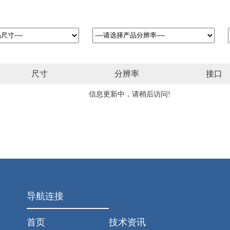
尺寸
分辨率
接口
信息更新中，请稍后访问!
导航连接
首页
技术资讯