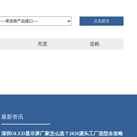
亮度
选购
最新资讯
深圳OLED显示屏厂家怎么选？2026源头工厂选型全攻略