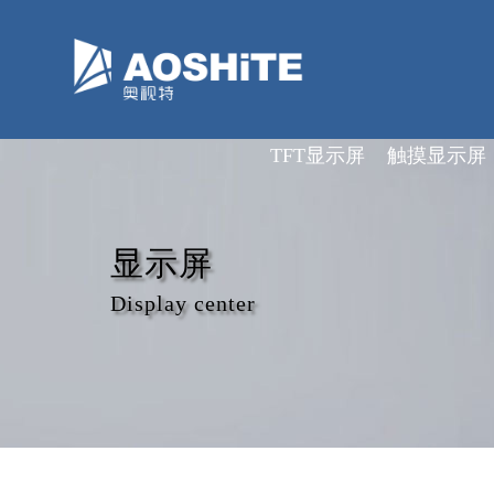
深圳市奥视特科技有限公司
TFT显示屏
触摸显示屏
显示屏
Display center