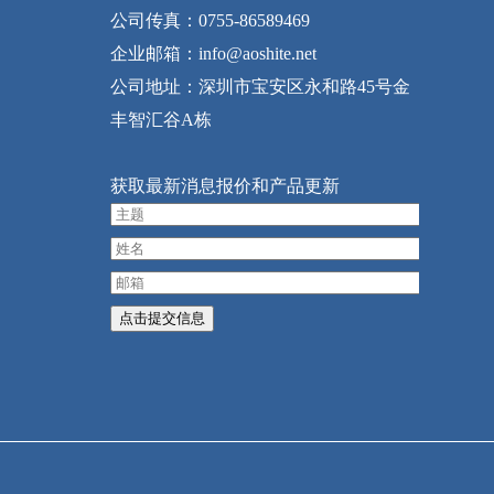
公司传真：0755-86589469
企业邮箱：info@aoshite.net
公司地址：深圳市宝安区永和路45号金
丰智汇谷A栋
获取最新消息报价和产品更新