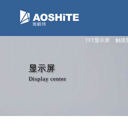
深圳市奥视特科技有限公司
TFT显示屏
触摸
显示屏
Display center