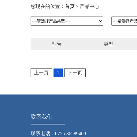
您现在的位置：
首页
> 产品中心
型号
类型
上一页
1
下一页
联系我们
联系电话：0755-86589469