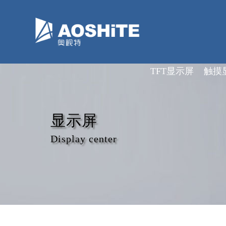
深圳市奥视特科技有限公司
TFT显示屏
触摸
显示屏
Display center