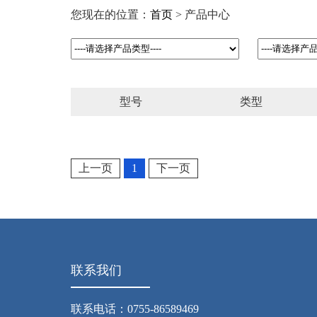
您现在的位置：
首页
> 产品中心
型号
类型
上一页
1
下一页
联系我们
联系电话：0755-86589469