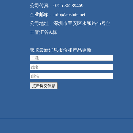
公司传真：0755-86589469
企业邮箱：info@aoshite.net
公司地址：深圳市宝安区永和路45号金
丰智汇谷A栋
获取最新消息报价和产品更新